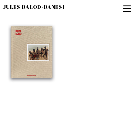
JULES DALOD-DANESI