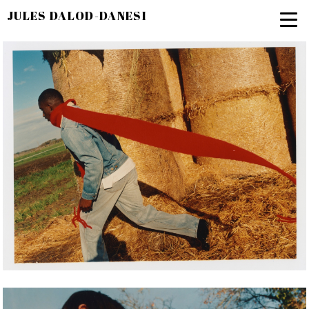
JULES DALOD-DANESI