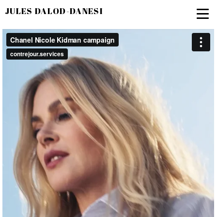
JULES DALOD-DANESI